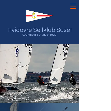
Hvidovre Sejlklub Suset
Grundlagt 6.August 1922