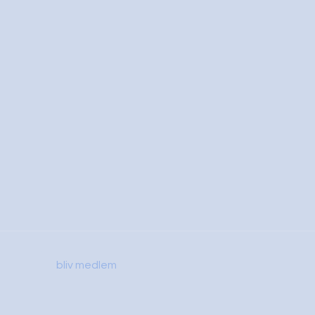
bliv medlem