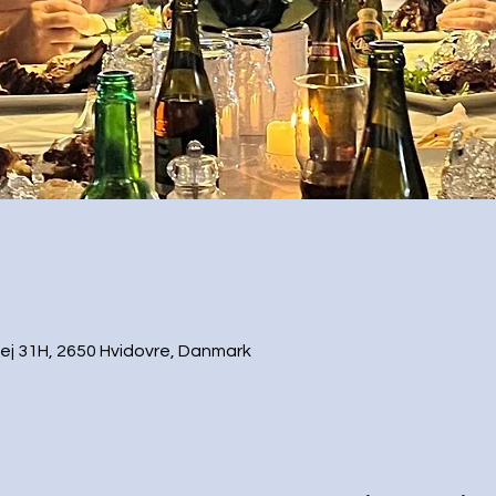
ej 31H, 2650 Hvidovre, Danmark