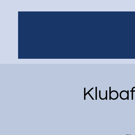
Klubaf