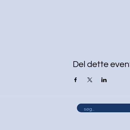
Del dette even