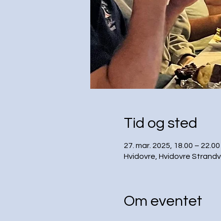
Tid og sted
27. mar. 2025, 18.00 – 22.00
Hvidovre, Hvidovre Strandv
Om eventet