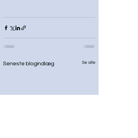
Se alle
Seneste blogindlæg