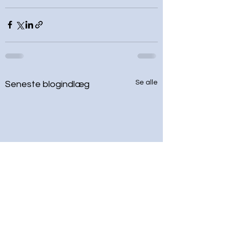
Se alle
Seneste blogindlæg