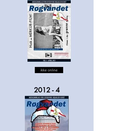
ikke online
2012 - 4